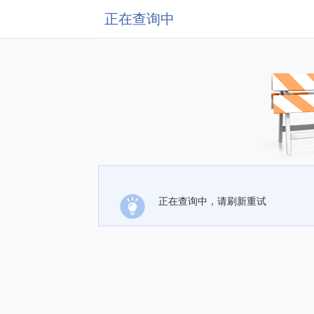
正在查询中
正在查询中，请刷新重试