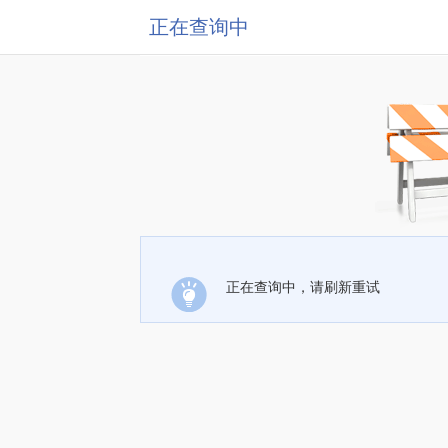
正在查询中
正在查询中，请刷新重试