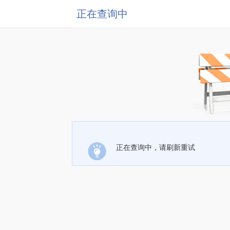
正在查询中
正在查询中，请刷新重试