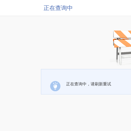
正在查询中
正在查询中，请刷新重试