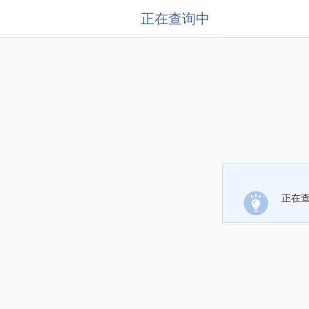
正在查询中
正在