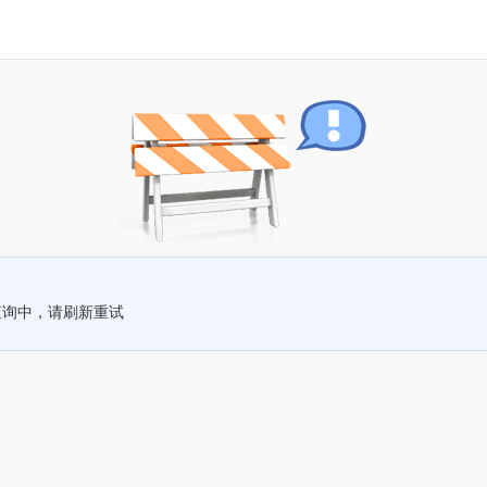
查询中，请刷新重试