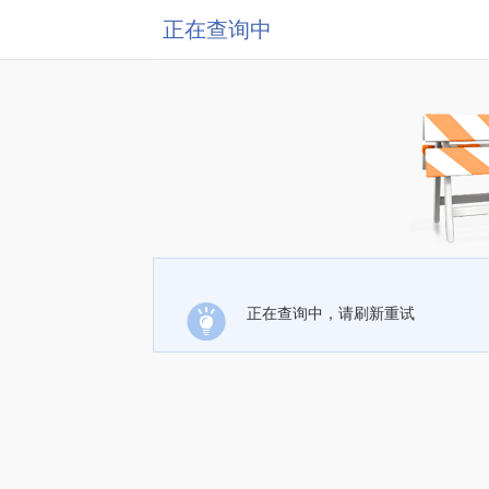
正在查询中
正在查询中，请刷新重试