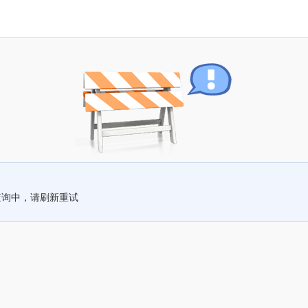
查询中，请刷新重试