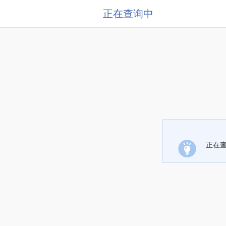
正在查询中
正在